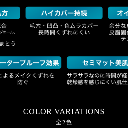
COLOR VARIATIONS
全2色