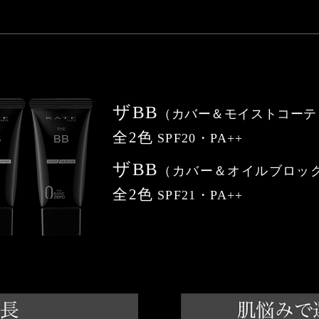
ザBB
（カバー＆モイストコーテ
全2色
SPF20・PA++
ザBB
（カバー＆オイルブロッ
全2色
SPF21・PA++