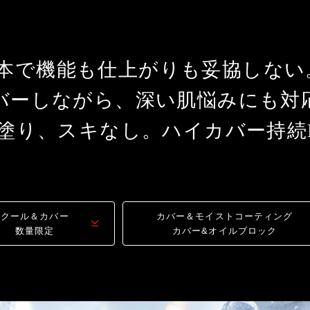
1本で機能も仕上がりも妥協しない
バーしながら、深い肌悩みにも対
塗り、スキなし。ハイカバー持続
クール＆カバー
カバー＆モイストコーティング
数量限定
カバー&オイルブロック