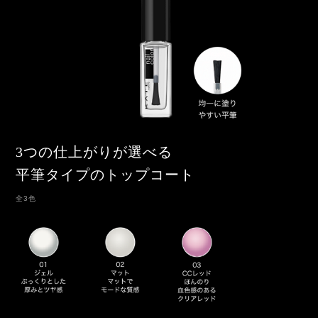
3つの仕上がりが選べる
平筆タイプのトップコート
全3色