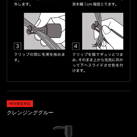
WEB限定商品
クレンジンググルー