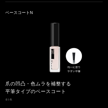
ベースコートN
爪の凹凸・色ムラを補整する
平筆タイプのベースコート
全1色