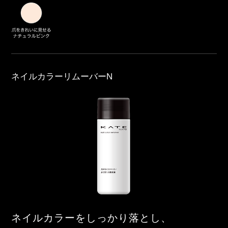
ネイルカラーリムーバーN
ネイルカラーをしっかり落とし、