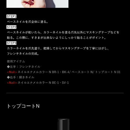
トップコートN