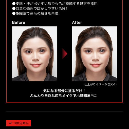
WEB限定商品