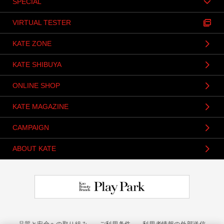
SPECIAL
VIRTUAL TESTER
KATE ZONE
KATE SHIBUYA
ONLINE SHOP
KATE MAGAZINE
CAMPAIGN
ABOUT KATE
品質と安全への取り組み
ご利用条件
利用者情報の外部送信