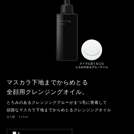
マスカラ下地までからめとる
全顔用クレンジングオイル。
とろみのあるクレンジンググルーがまつ毛に密着して
頑固なマスカラ下地までからめとるクレンジングオイル
全1種 115ml