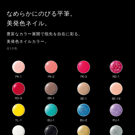
なめらかにのびる平筆。
美発色ネイル。
豊富なカラー展開で指先を自在に彩る。
美発色ネイルカラー。
全16色