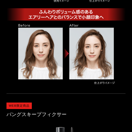
WEB限定商品
バングスキープフィクサー