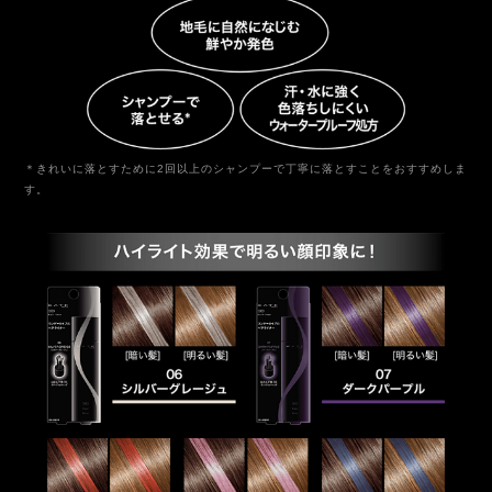
＊きれいに落とすために2回以上のシャンプーで丁寧に落とすことをおすすめしま
す。