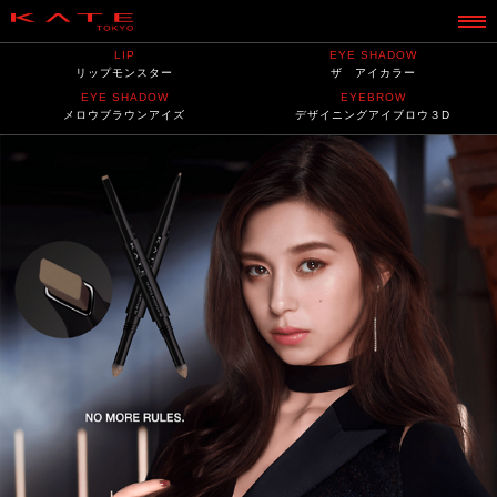
LIP
EYE SHADOW
リップモンスター
ザ アイカラー
EYE SHADOW
EYEBROW
メロウブラウンアイズ
デザイニングアイブロウ３D