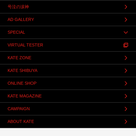
号泣の涙神
AD GALLERY
SPECIAL
VIRTUAL TESTER
KATE ZONE
KATE SHIBUYA
ONLINE SHOP
KATE MAGAZINE
CAMPAIGN
ABOUT KATE