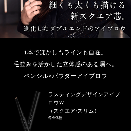
1本でぼかしもラインも自在。
毛並みを活かした立体感のある眉へ。
ペンシル×パウダーアイブロウ
ラスティングデザインアイブ
ロウW
（スクエア/スリム）
各全3種