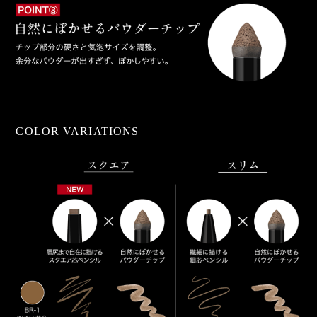
COLOR VARIATIONS