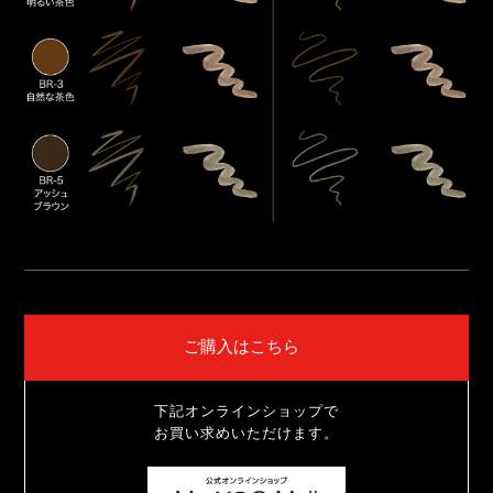
ご購入はこちら
下記オンラインショップで
お買い求めいただけます。