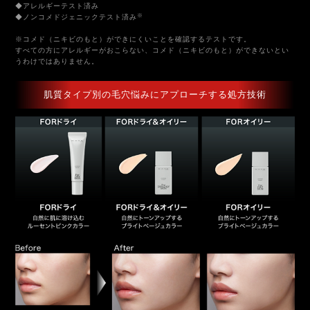
◆アレルギーテスト済み
※
◆ノンコメドジェニックテスト済み
※コメド（ニキビのもと）ができにくいことを確認するテストです。
すべての方にアレルギーがおこらない、コメド（ニキビのもと）ができないとい
うわけではありません。
肌質タイプ別の毛穴悩みにアプローチする処方技術