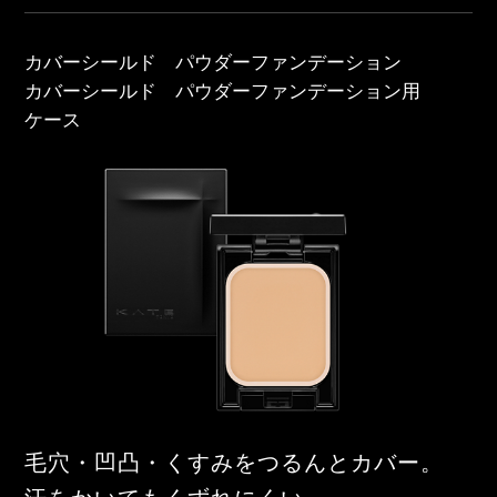
カバーシールド パウダーファンデーション
カバーシールド パウダーファンデーション用
ケース
毛穴・凹凸・くすみをつるんとカバー。