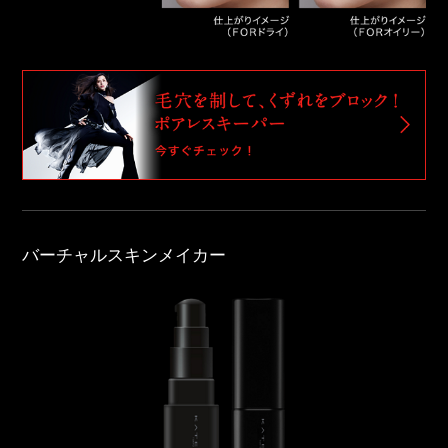
バーチャルスキンメイカー