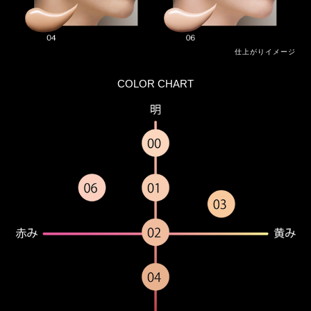
仕上がりイメージ
COLOR CHART