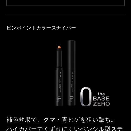
ピンポイントカラースナイパー
補色効果で、クマ・青ヒゲを狙い撃ち。
ハイカバーでくずれにくいペンシル型ステ