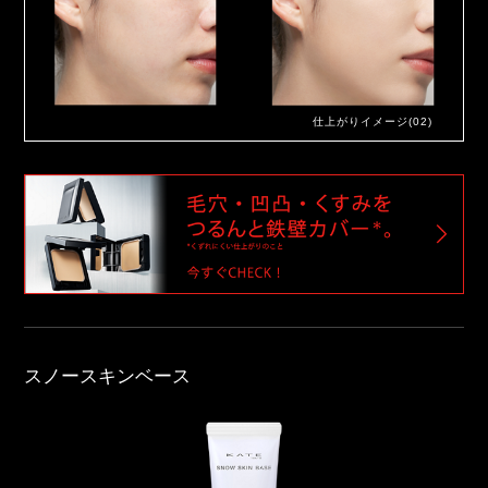
仕上がりイメージ(02)
スノースキンベース