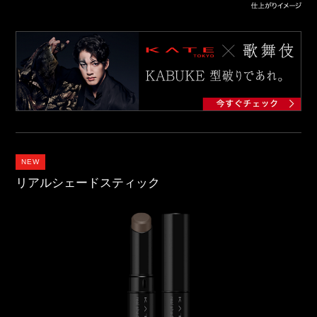
NEW
リアルシェードスティック