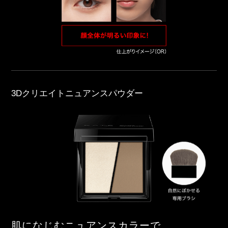
3Dクリエイトニュアンスパウダー
肌になじむニュアンスカラーで