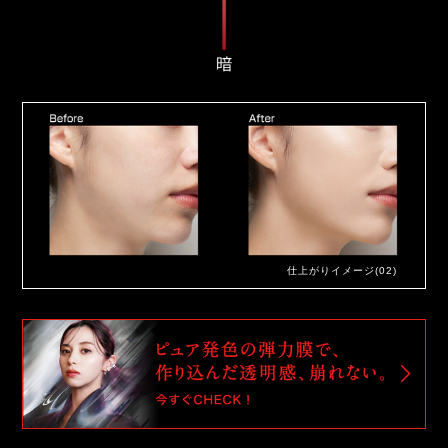
仕上がりイメージ(02)