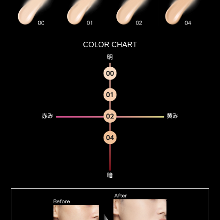
COLOR CHART