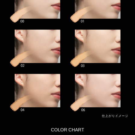
仕上がりイメージ
COLOR CHART