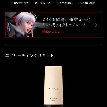
エアリーチェンジリキッド