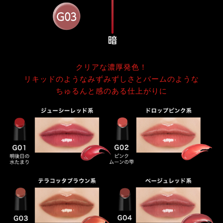
クリアな濃厚発色！
リキッドのようなみずみずしさとバームのような
ちゅるんと感のある仕上がりに