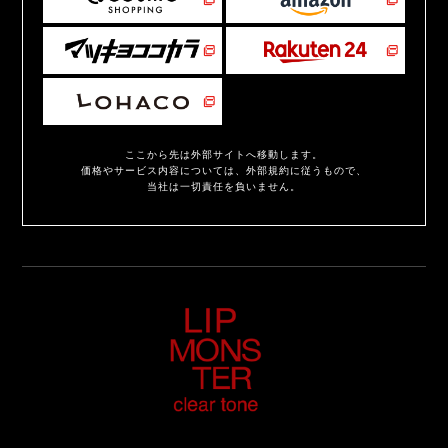
ここから先は外部サイトへ移動します。
価格やサービス内容については、外部規約に従うもので、
当社は一切責任を負いません。