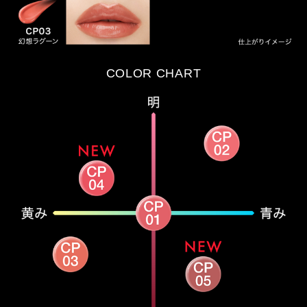
COLOR CHART