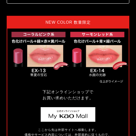
NEW COLOR 数量限定
下記オンラインショップで
お買い求めいただけます。
ここから先は外部サイトへ移動します。
価格やサービス内容については、外部規約に従うもので、