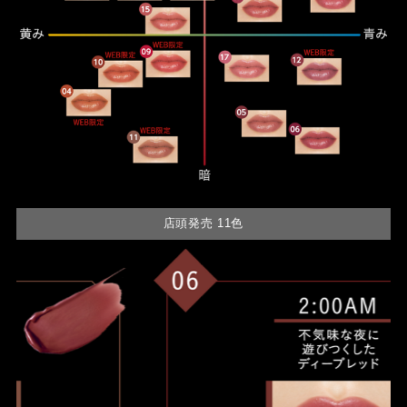
店頭発売 11色