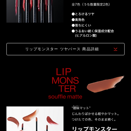
リップモンスター ツヤバース
商品詳細