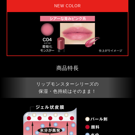
NEW COLOR
商品特長
リップモンスターシリーズの
保湿・色持続はそのまま！