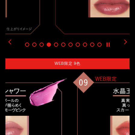
WEB限定 9色