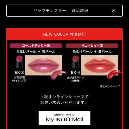
リップモンスター
商品詳細
NEW COLOR 数量限定
下記オンラインショップで
お買い求めいただけます。