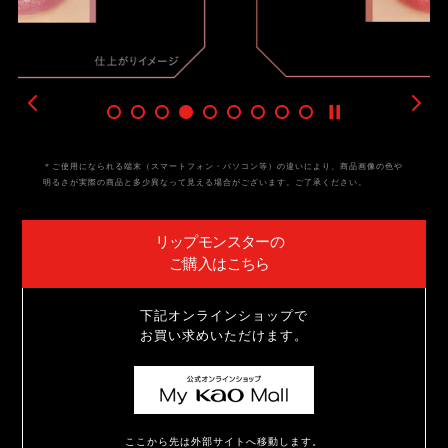
＊ご使用になられる端末（スマートフォン・パソコン等）の違いにより、
商品画像の色や
明るさが実際の商品と多少異なって見える場合がございます。ご了承ください。
リップモンスターの
ご購入はこちら
下記オンラインショップで
お買い求めいただけます。
ここから先は外部サイトへ移動します。