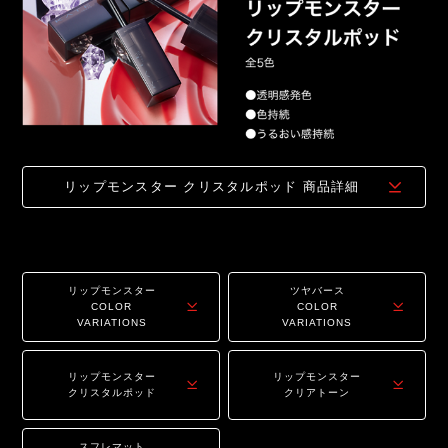
リップモンスター クリスタルポッド
商品詳細
リップモンスター
ツヤバース
COLOR
COLOR
VARIATIONS
VARIATIONS
リップモンスター
リップモンスター
クリスタルポッド
クリアトーン
スフレマット