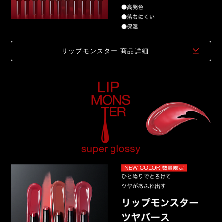
リップモンスター
商品詳細