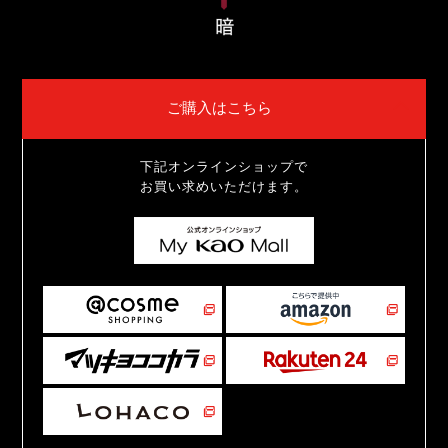
ご購入はこちら
下記オンラインショップで
お買い求めいただけます。