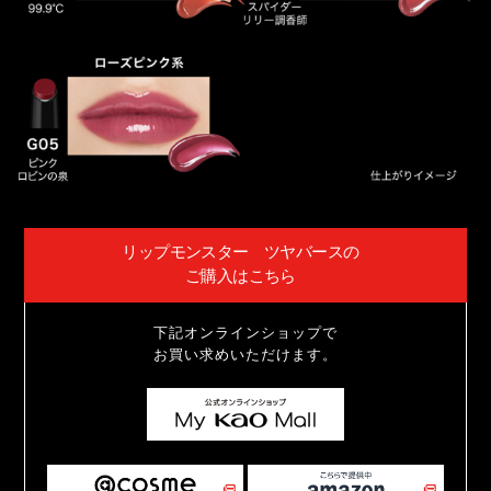
リップモンスター ツヤバースの
ご購入はこちら
下記オンラインショップで
お買い求めいただけます。