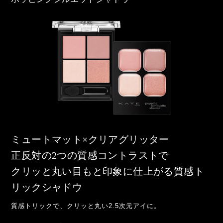
ミュートマット×クリアグリッター
正反対の2つの質感コントラストで
クリッと丸い目もと印象に仕上がる質感ト
リックシャドウ
質感トリックで、クリッと丸い2.5次元アイに。