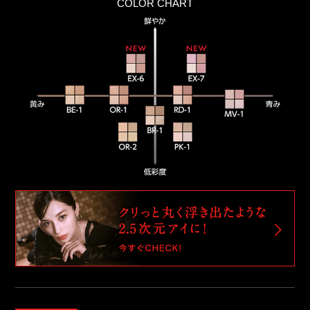
COLOR CHART