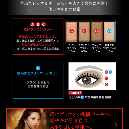
重ねてもくすまず、目もとを大きく自然に強調！
使いやすさの秘密