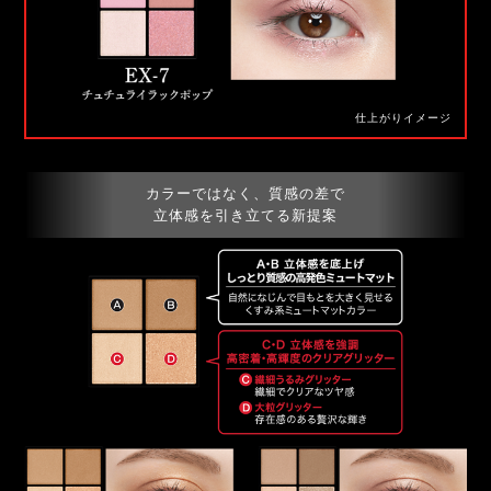
仕上がりイメージ
カラーではなく、質感の差で
立体感を引き立てる新提案