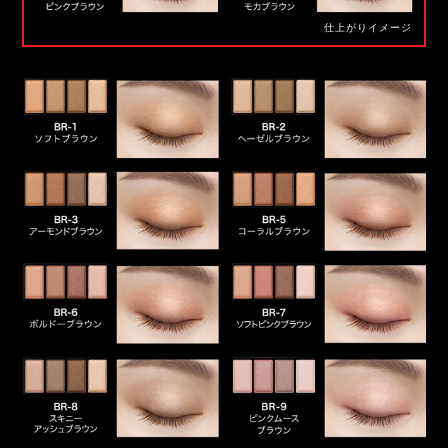
仕上がりイメージ