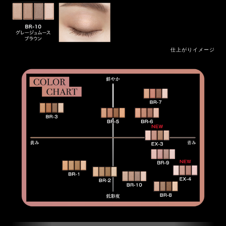
仕上がりイメージ