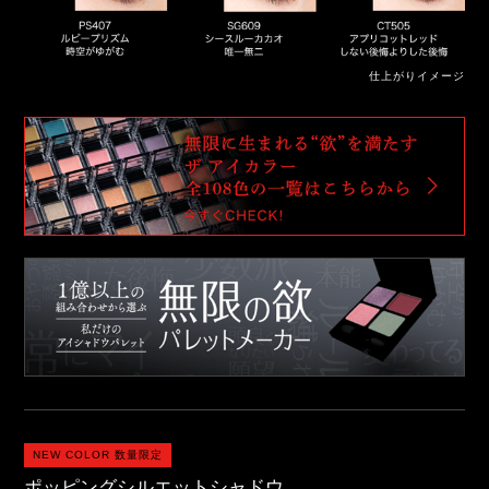
仕上がりイメージ
NEW COLOR 数量限定
ポッピングシルエットシャドウ