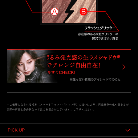
＊ご使用になられる端末（スマートフォン・パソコン等）の違いにより、商品画像の色や明るさが
実際の商品と多少異なって見える場合がございます。ご了承ください。
PICK UP