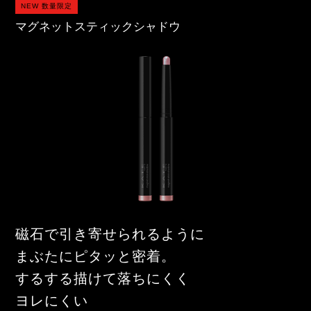
NEW 数量限定
マグネットスティックシャドウ
磁石で引き寄せられるように
まぶたにピタッと密着。
するする描けて落ちにくく
ヨレにくい