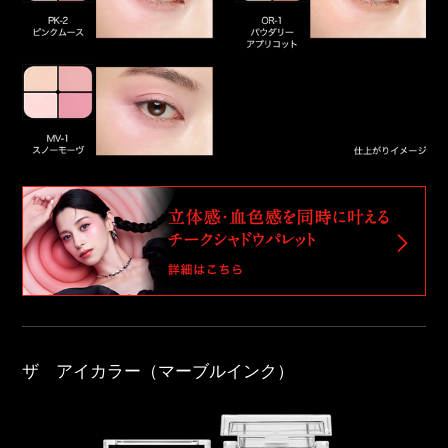
ザ アイカラー（マーブルインク）