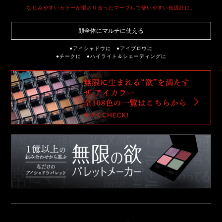
なじみやすいカラーが混ざり合ったマーブルで使いやすい色設計に。
顔全体にマルチに使える
●アイシャドウに ●アイブロウに
●チークに ●ハイライト＆シェーディングに