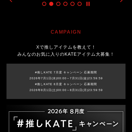
CAMPAIGN
Xで推しアイテムを教えて！
みんなのお気に入りのKATEアイテム大募集！
#推しKATE 7月度 キャンペーン 応募期間
2026年7月1日(水)00:00～7月31日(金)23:59:59
#推しKATE 8月度 キャンペーン 応募期間
2026年8月1日(土)00:00～8月31日(月)23:59:59