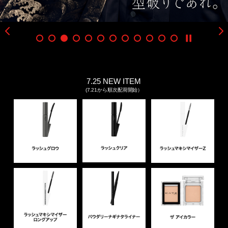
7.25 NEW ITEM
(7.21から順次配荷開始）