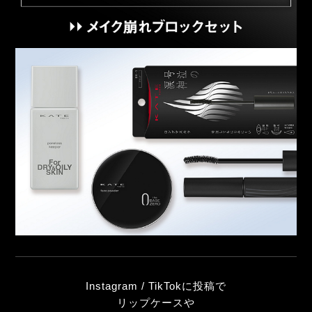
Instagram / TikTokに投稿で
リップケースや