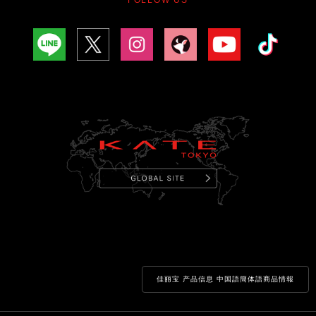
佳丽宝 产品信息 中国語簡体語商品情報