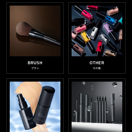
BRUSH
OTHER
ブラシ
その他