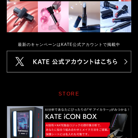
最新のキャンペーンはKATE公式アカウントで掲載中
STORE