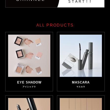
ALL PRODUCTS
EYE SHADOW
MASCARA
アイシャドウ
マスカラ