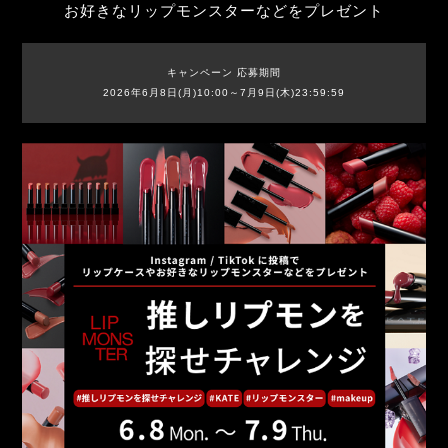
お好きなリップモンスターなどをプレゼント
キャンペーン 応募期間
2026年6月8日(月)10:00～7月9日(木)23:59:59